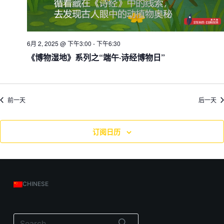
6月 2, 2025 @ 下午3:00
-
下午6:30
《博物湿地》系列之“端午·诗经博物日”
前一天
后一天
订阅日历
CHINESE