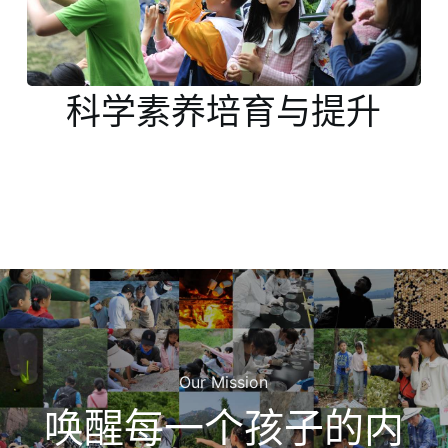
科学素养培育与提升
Our Mission
唤醒每一个孩子的内