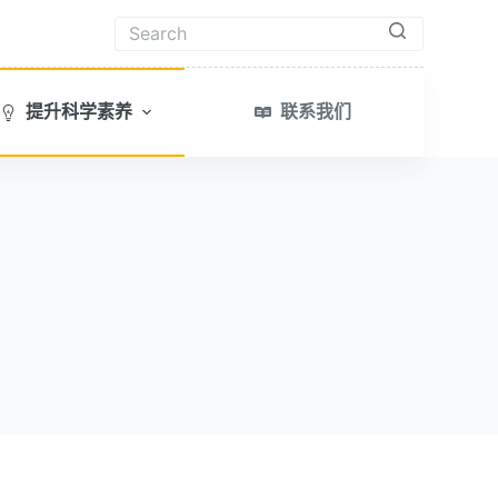
无
结
提升科学素养
联系我们
果