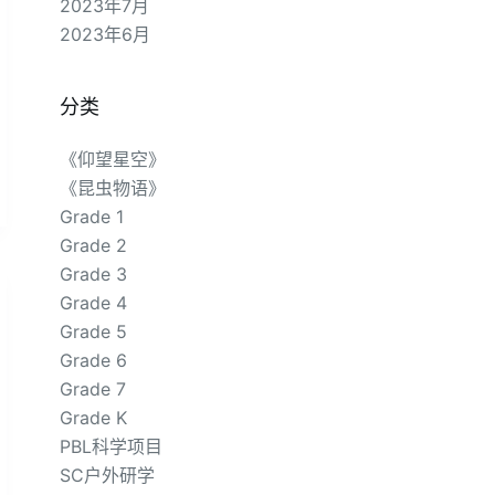
2023年7月
2023年6月
分类
《仰望星空》
《昆虫物语》
Grade 1
Grade 2
Grade 3
Grade 4
Grade 5
Grade 6
Grade 7
Grade K
PBL科学项目
SC户外研学