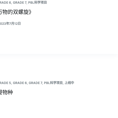
RADE 6
,
GRADE 7
,
PBL科学项目
万物的双螺旋》
2023年7月12日
RADE 5
,
GRADE 6
,
GRADE 7
,
PBL科学项目
,
上线中
侵物种