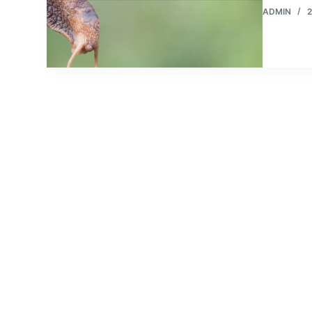
ADMIN