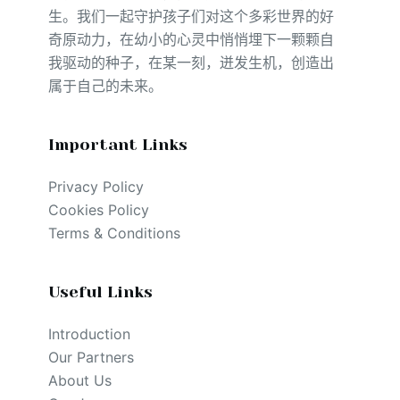
生。我们一起守护孩子们对这个多彩世界的好
奇原动力，在幼小的心灵中悄悄埋下一颗颗自
我驱动的种子，在某一刻，迸发生机，创造出
属于自己的未来。
Important Links
Privacy Policy
Cookies Policy
Terms & Conditions
Useful Links
Introduction
Our Partners
About Us