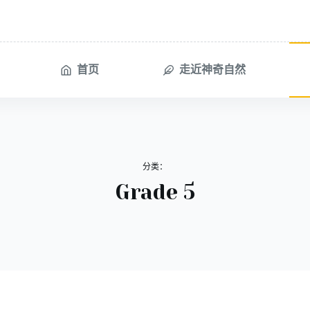
首页
走近神奇自然
分类：
Grade 5