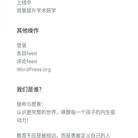
上线中
背景提升学术研学
其他操作
登录
条目feed
评论feed
WordPress.org
我们是谁？
使命与愿景：
认识更完整的世界，唤醒每一个孩子的内生驱
动力！
教育不应是被规训，而是勇敢定义自己的人