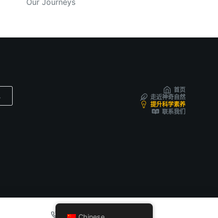
Our Journeys
首页
走近神奇自然
提升科学素养
联系我们
Chinese