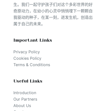
生。我们一起守护孩子们对这个多彩世界的好
奇原动力，在幼小的心灵中悄悄埋下一颗颗自
我驱动的种子，在某一刻，迸发生机，创造出
属于自己的未来。
Important Links
Privacy Policy
Cookies Policy
Terms & Conditions
Useful Links
Introduction
Our Partners
About Us