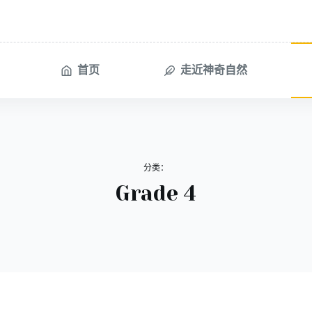
首页
走近神奇自然
分类：
Grade 4