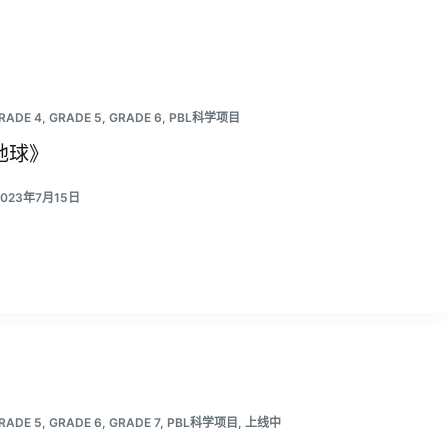
RADE 4
,
GRADE 5
,
GRADE 6
,
PBL科学项目
地球》
2023年7月15日
RADE 5
,
GRADE 6
,
GRADE 7
,
PBL科学项目
,
上线中