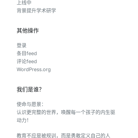
上线中
背景提升学术研学
其他操作
登录
条目feed
评论feed
WordPress.org
我们是谁？
使命与愿景：
认识更完整的世界，唤醒每一个孩子的内生驱
动力！
教育不应是被规训，而是勇敢定义自己的人