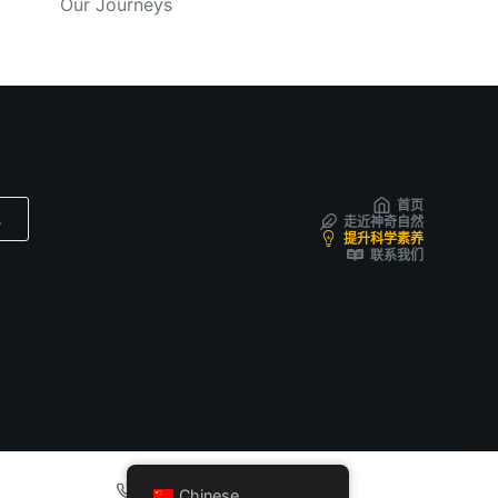
Our Journeys
首页
走近神奇自然
提升科学素养
联系我们
Chinese