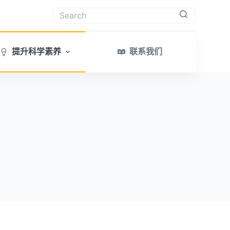
无
结
提升科学素养
联系我们
果