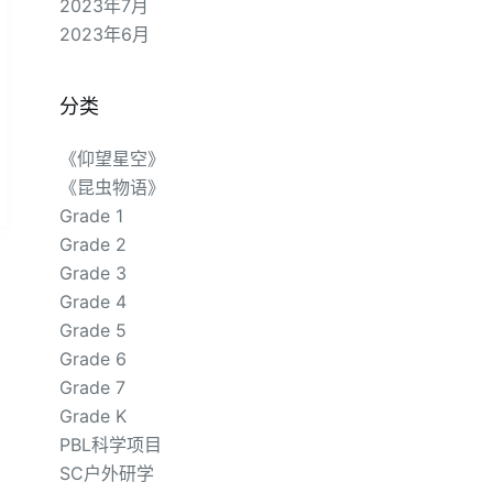
2023年7月
2023年6月
分类
《仰望星空》
《昆虫物语》
Grade 1
Grade 2
Grade 3
Grade 4
Grade 5
Grade 6
Grade 7
Grade K
PBL科学项目
SC户外研学