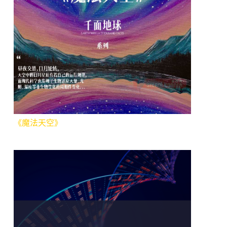
《魔法天空》