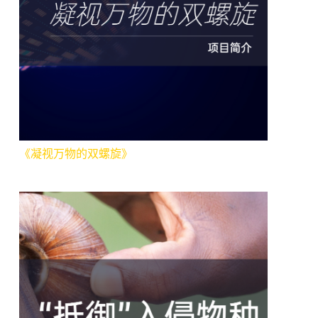
《凝视万物的双螺旋》