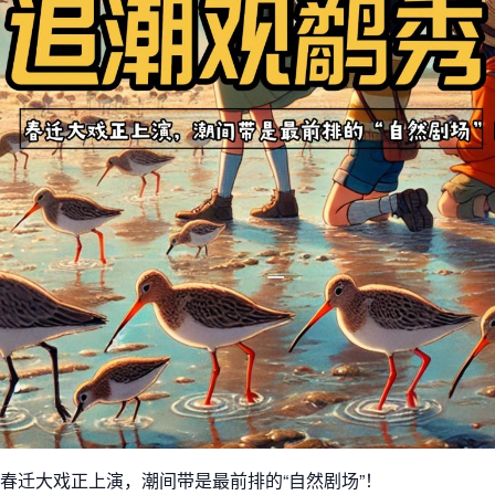
春迁大戏正上演，潮间带是最前排的“自然剧场”！