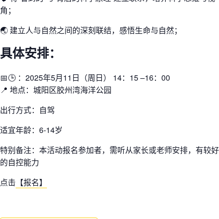
角；
🌏 建立人与自然之间的深刻联结，感悟生命与自然；
具体安排：
📅🕒 ：2025年5月11日（周日） 14：15 –16：00
📍 地点：城阳区胶州湾海洋公园
出行方式：自驾
适宜年龄：6-14岁
特别备注：本活动报名参加者，需听从家长或老师安排，有较好
的自控能力
点击
【报名】