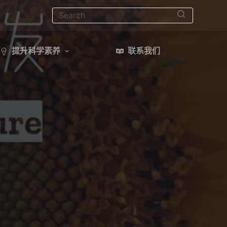
无
结
提升科学素养
联系我们
果