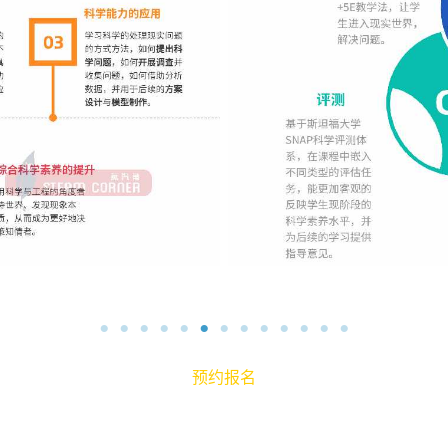
学习形式
预约报名